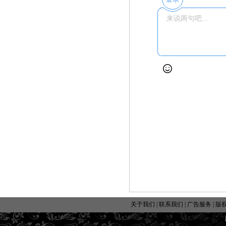
关于我们
|
联系我们
|
广告服务
|
版