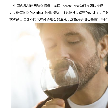
中国名品时尚网综合报道：美国Rockefeller大学研究团队发现
力，研究团队的Andreas Keller表示，1兆还只是保守的估计
求辨别出包含不同气味分子组合的溶液，这些分子组合是由128种